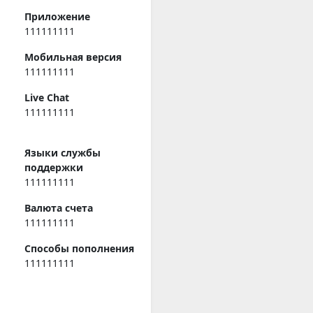
Приложение
111111111
Мобильная версия
111111111
ы
Live Chat
111111111
Языки службы
поддержки
111111111
Валюта счета
111111111
Способы пополнения
111111111