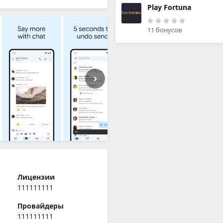
Play Fortuna
11 бонусов
Лицензии
111111111
Провайдеры
111111111